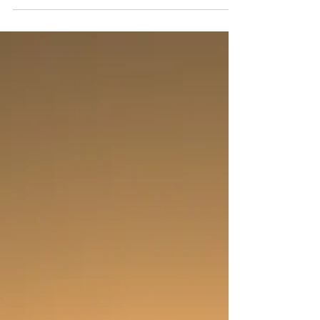
ahora qué?