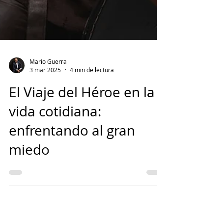
Mario Guerra
3 mar 2025
4 min de lectura
El Viaje del Héroe en la
vida cotidiana: