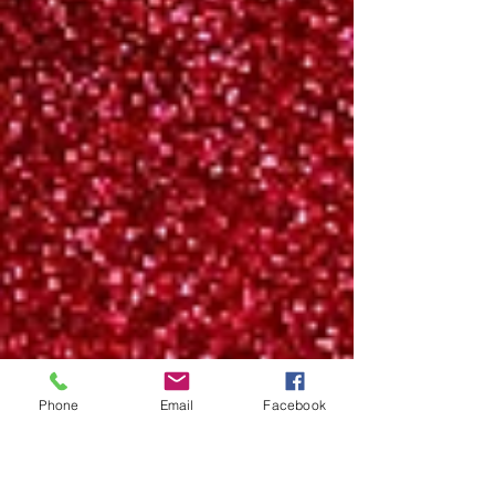
Phone
Email
Facebook