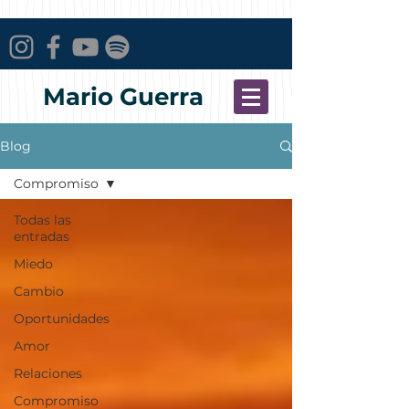
Mario Guerra
Blog
Compromiso
Todas las
entradas
Miedo
Cambio
Oportunidades
Amor
Relaciones
Compromiso