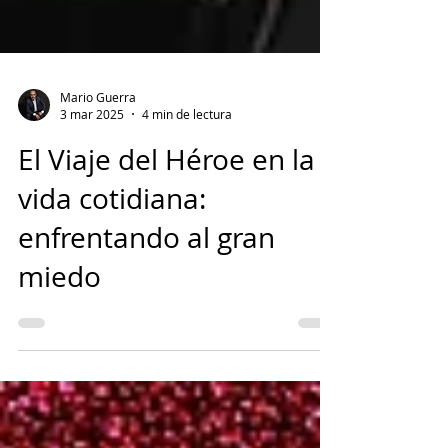
Mario Guerra
3 mar 2025
4 min de lectura
El Viaje del Héroe en la
vida cotidiana:
enfrentando al gran
miedo