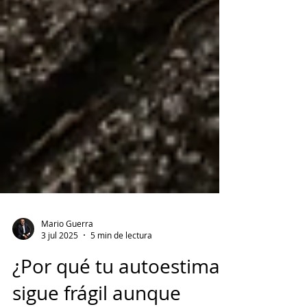
Mario Guerra
3 jul 2025
5 min de lectura
¿Por qué tu autoestima