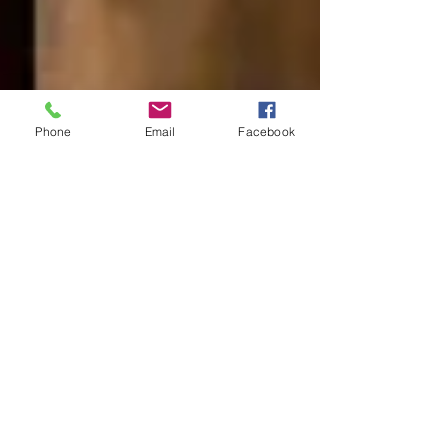
Phone
Email
Facebook