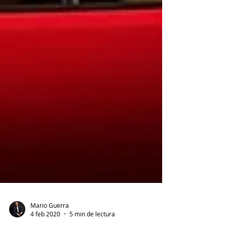
Mario Guerra