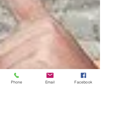
Phone
Email
Facebook