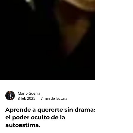
Mario Guerra
3 feb 2025
7 min de lectura
Aprende a quererte sin dramas:
el poder oculto de la