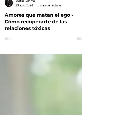
Mario Guerra
23 ago 2024
5 min de lectura
Amores que matan el ego -
Cómo recuperarte de las
relaciones tóxicas