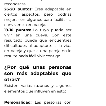
reconozcas. 
26-20 puntos:
 Eres adaptable en 
ciertos aspectos, pero podrías 
mejorar en algunos para facilitar la 
convivencia en pareja.
19-10 puntos:
 Lo tuyo puede ser 
vivir en una cueva. Con este 
resultado puede que encuentres 
dificultades al adaptarte a la vida 
en pareja y que a una pareja no le 
resulte nada fácil vivir contigo. 
¿Por qué unas personas 
son más adaptables que 
otras?
Existen varias razones y algunos 
elementos que influyen en esto:
Personalidad: 
Las personas con 