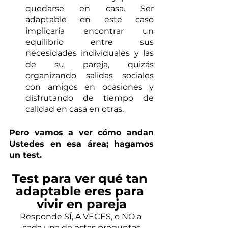
quedarse en casa. Ser 
adaptable en este caso 
implicaría encontrar un 
equilibrio entre sus 
necesidades individuales y las 
de su pareja, quizás 
organizando salidas sociales 
con amigos en ocasiones y 
disfrutando de tiempo de 
calidad en casa en otras.
Pero vamos a ver cómo andan 
Ustedes en esa área; hagamos 
un test.
Test para ver qué tan 
adaptable eres para 
vivir en pareja
Responde SÍ, A VECES, o NO a 
cada una de estas preguntas