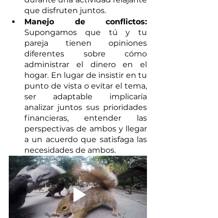
que disfruten juntos.
Manejo de conflictos: 
Supongamos que tú y tu 
pareja tienen opiniones 
diferentes sobre cómo 
administrar el dinero en el 
hogar. En lugar de insistir en tu 
punto de vista o evitar el tema, 
ser adaptable implicaría 
analizar juntos sus prioridades 
financieras, entender las 
perspectivas de ambos y llegar 
a un acuerdo que satisfaga las 
necesidades de ambos. 