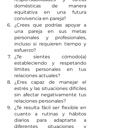
domésticas de manera 
equitativa en una futura 
convivencia en pareja?
¿Crees que podrías apoyar a 
una pareja en sus metas 
personales y profesionales, 
incluso si requieren tiempo y 
esfuerzo? 
¿Te sientes cómodo(a) 
estableciendo y respetando 
límites personales en tus 
relaciones actuales? 
¿Eres capaz de manejar el 
estrés y las situaciones difíciles 
sin afectar negativamente tus 
relaciones personales?
¿Te resulta fácil ser flexible en 
cuanto a rutinas y hábitos 
diarios para adaptarte a 
diferentes situaciones y 