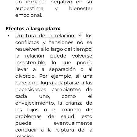
un impacto negativo en su 
autoestima y bienestar 
emocional.
Efectos a largo plazo:
Ruptura de la relación:
 Si los 
conflictos y tensiones no se 
resuelven a lo largo del tiempo, 
la relación puede volverse 
insostenible, lo que podría 
llevar a la separación o al 
divorcio. Por ejemplo, si una 
pareja no logra adaptarse a las 
necesidades cambiantes de 
cada uno, como el 
envejecimiento, la crianza de 
los hijos o el manejo de 
problemas de salud, esto 
puede eventualmente 
conducir a la ruptura de la 
relación.