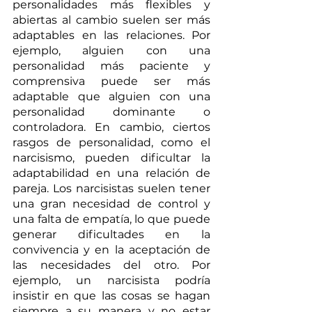
personalidades más flexibles y 
abiertas al cambio suelen ser más 
adaptables en las relaciones. Por 
ejemplo, alguien con una 
personalidad más paciente y 
comprensiva puede ser más 
adaptable que alguien con una 
personalidad dominante o 
controladora. En cambio, ciertos 
rasgos de personalidad, como el 
narcisismo, pueden dificultar la 
adaptabilidad en una relación de 
pareja. Los narcisistas suelen tener 
una gran necesidad de control y 
una falta de empatía, lo que puede 
generar dificultades en la 
convivencia y en la aceptación de 
las necesidades del otro. Por 
ejemplo, un narcisista podría 
insistir en que las cosas se hagan 
siempre a su manera y no estar 