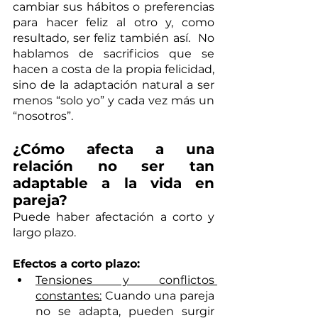
cambiar sus hábitos o preferencias 
para hacer feliz al otro y, como 
resultado, ser feliz también así.  No 
hablamos de sacrificios que se 
hacen a costa de la propia felicidad, 
sino de la adaptación natural a ser 
menos “solo yo” y cada vez más un 
“nosotros”.
¿Cómo afecta a una 
relación no ser tan 
adaptable a la vida en 
pareja?
Puede haber afectación a corto y 
largo plazo.
Efectos a corto plazo:
Tensiones y conflictos 
constantes:
 Cuando una pareja 
no se adapta, pueden surgir 