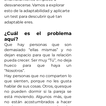
desvanecerse. Vamos a explorar 
esto de la adaptabilidad y aplicarte 
un test para descubrir qué tan 
adaptable eres. 
¿Cuál es el problema 
aquí?
Que hay personas que son 
demasiado “ellas mismas” y no 
dejan espacio para que la relación 
pueda crecer. Ser muy “Tú”, no deja 
hueco para que haya un 
“Nosotros”.
Hay personas que no comparten lo 
que sienten, porque no les gusta 
hablar de sus cosas. Otros, quesque 
no pueden dormir si la pareja se 
está moviendo. Algunos más, que 
no están acostumbrados a hacer 