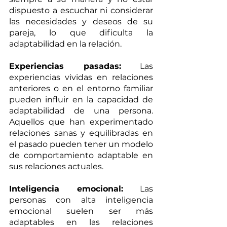
dispuesto a escuchar ni considerar 
las necesidades y deseos de su 
pareja, lo que dificulta la 
adaptabilidad en la relación.
Experiencias pasadas:
 Las 
experiencias vividas en relaciones 
anteriores o en el entorno familiar 
pueden influir en la capacidad de 
adaptabilidad de una persona. 
Aquellos que han experimentado 
relaciones sanas y equilibradas en 
el pasado pueden tener un modelo 
de comportamiento adaptable en 
sus relaciones actuales.
Inteligencia emocional:
 Las 
personas con alta inteligencia 
emocional suelen ser más 
adaptables en las relaciones 