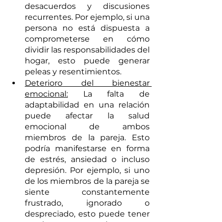
desacuerdos y discusiones 
recurrentes. Por ejemplo, si una 
persona no está dispuesta a 
comprometerse en cómo 
dividir las responsabilidades del 
hogar, esto puede generar 
peleas y resentimientos.
Deterioro del bienestar 
emocional:
 La falta de 
adaptabilidad en una relación 
puede afectar la salud 
emocional de ambos 
miembros de la pareja. Esto 
podría manifestarse en forma 
de estrés, ansiedad o incluso 
depresión. Por ejemplo, si uno 
de los miembros de la pareja se 
siente constantemente 
frustrado, ignorado o 
despreciado, esto puede tener 