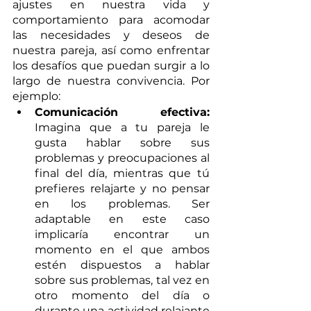
ajustes en nuestra vida y 
comportamiento para acomodar 
las necesidades y deseos de 
nuestra pareja, así como enfrentar 
los desafíos que puedan surgir a lo 
largo de nuestra convivencia. Por 
ejemplo:
Comunicación efectiva:
Imagina que a tu pareja le 
gusta hablar sobre sus 
problemas y preocupaciones al 
final del día, mientras que tú 
prefieres relajarte y no pensar 
en los problemas. Ser 
adaptable en este caso 
implicaría encontrar un 
momento en el que ambos 
estén dispuestos a hablar 
sobre sus problemas, tal vez en 
otro momento del día o 
durante una actividad relajante 