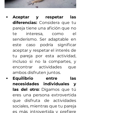
Aceptar y respetar las 
diferencias:
 Considera que tu 
pareja tiene una afición que no 
te interesa, como el 
senderismo. Ser adaptable en 
este caso podría significar 
aceptar y respetar el interés de 
tu pareja por esta actividad, 
incluso si no la compartes, y 
encontrar actividades que 
ambos disfruten juntos.
Equilibrio entre las 
necesidades individuales y 
las del otro:
 Digamos que tú 
eres una persona extrovertida 
que disfruta de actividades 
sociales, mientras que tu pareja 
es más introvertida y prefiere 