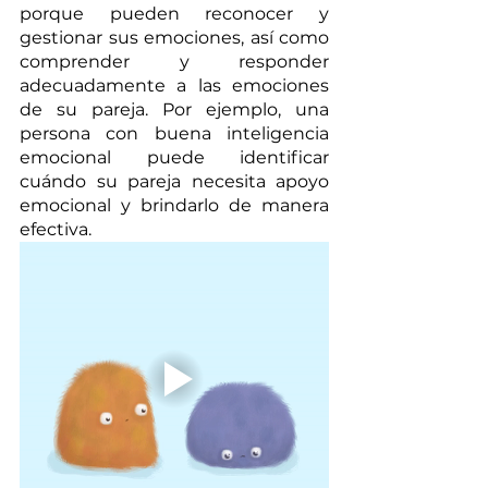
porque pueden reconocer y 
gestionar sus emociones, así como 
comprender y responder 
adecuadamente a las emociones 
de su pareja. Por ejemplo, una 
persona con buena inteligencia 
emocional puede identificar 
cuándo su pareja necesita apoyo 
emocional y brindarlo de manera 
efectiva. 