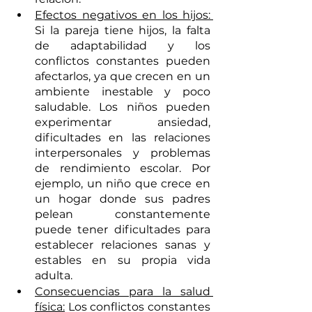
Efectos negativos en los hijos: 
Si la pareja tiene hijos, la falta 
de adaptabilidad y los 
conflictos constantes pueden 
afectarlos, ya que crecen en un 
ambiente inestable y poco 
saludable. Los niños pueden 
experimentar ansiedad, 
dificultades en las relaciones 
interpersonales y problemas 
de rendimiento escolar. Por 
ejemplo, un niño que crece en 
un hogar donde sus padres 
pelean constantemente 
puede tener dificultades para 
establecer relaciones sanas y 
estables en su propia vida 
adulta.
Consecuencias para la salud 
física:
 Los conflictos constantes 