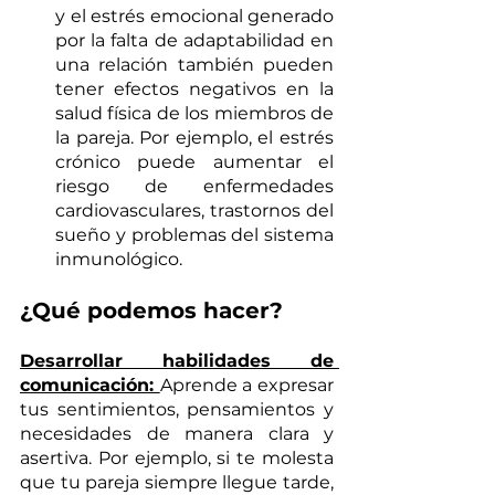
y el estrés emocional generado 
por la falta de adaptabilidad en 
una relación también pueden 
tener efectos negativos en la 
salud física de los miembros de 
la pareja. Por ejemplo, el estrés 
crónico puede aumentar el 
riesgo de enfermedades 
cardiovasculares, trastornos del 
sueño y problemas del sistema 
inmunológico.
¿Qué podemos hacer?
Desarrollar habilidades de 
comunicación: 
Aprende a expresar 
tus sentimientos, pensamientos y 
necesidades de manera clara y 
asertiva. Por ejemplo, si te molesta 
que tu pareja siempre llegue tarde, 