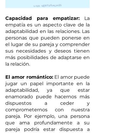
Capacidad para empatizar:
 La 
empatía es un aspecto clave de la 
adaptabilidad en las relaciones. Las 
personas que pueden ponerse en 
el lugar de su pareja y comprender 
sus necesidades y deseos tienen 
más posibilidades de adaptarse en 
la relación.
El amor romántico:
 El amor puede 
jugar un papel importante en la 
adaptabilidad, ya que estar 
enamorado puede hacernos más 
dispuestos a ceder y 
comprometernos con nuestra 
pareja. Por ejemplo, una persona 
que ama profundamente a su 
pareja podría estar dispuesta a 