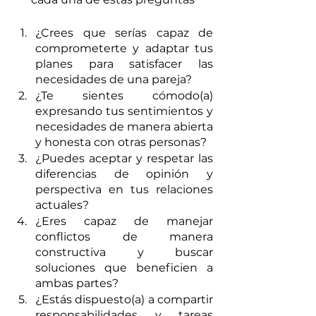
¿Crees que serías capaz de 
comprometerte y adaptar tus 
planes para satisfacer las 
necesidades de una pareja?
¿Te sientes cómodo(a) 
expresando tus sentimientos y 
necesidades de manera abierta 
y honesta con otras personas? 
¿Puedes aceptar y respetar las 
diferencias de opinión y 
perspectiva en tus relaciones 
actuales?
¿Eres capaz de manejar 
conflictos de manera 
constructiva y buscar 
soluciones que beneficien a 
ambas partes?
¿Estás dispuesto(a) a compartir 
responsabilidades y tareas 