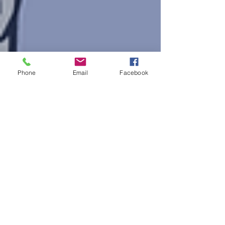
Phone
Email
Facebook