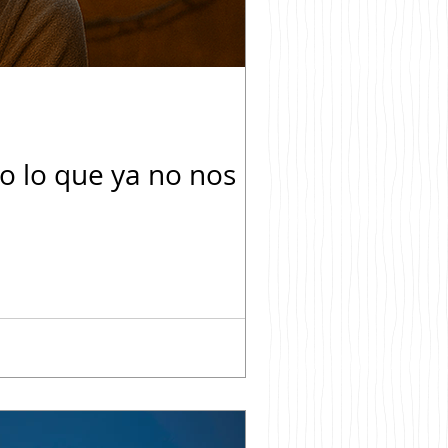
o lo que ya no nos