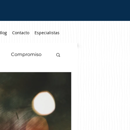
Blog
Contacto
Especialistas
Compromiso
fancia