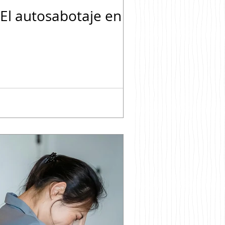
El autosabotaje en tu