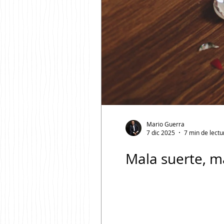
Mario Guerra
7 dic 2025
7 min de lectu
Mala suerte, ma