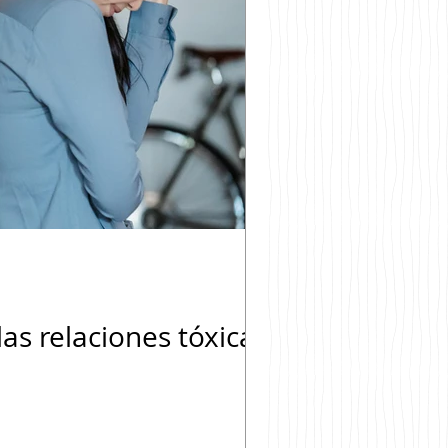
s relaciones tóxicas