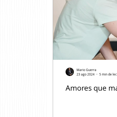
Mario Guerra
23 ago 2024
5 min de lec
Amores que mat