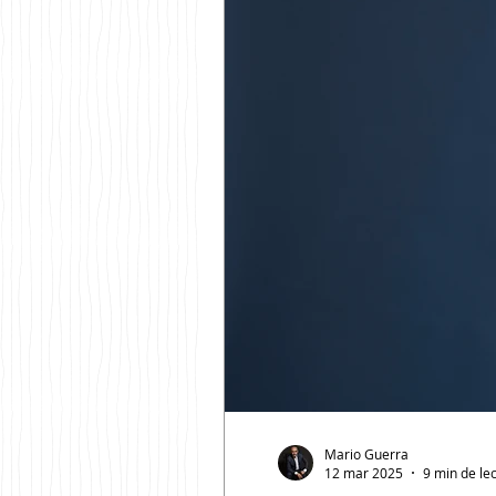
Mario Guerra
12 mar 2025
9 min de le