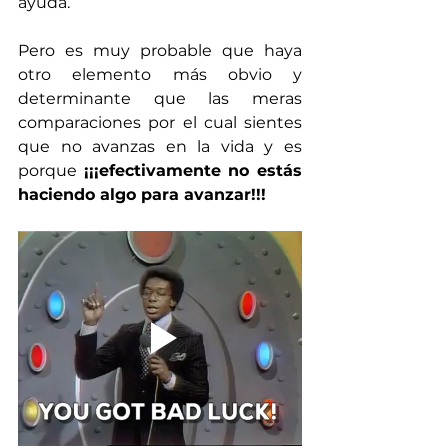
ayuda. 
Pero es muy probable que haya 
otro elemento más obvio y 
determinante que las meras 
comparaciones por el cual sientes 
que no avanzas en la vida y es 
porque 
¡¡¡efectivamente no estás 
haciendo algo para avanzar!!!