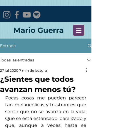
Mario Guerra
Entrada
Todas las entradas
27 jul 2020
7 min de lectura
¿Sientes que todos
avanzan menos tú?
Pocas cosas me pueden parecer 
tan melancólicas y frustrantes que 
sentir que no se avanza en la vida. 
Que se está estancado, paralizado y 
que, aunque a veces hasta se 