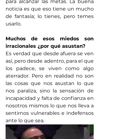
para alcanzar las metas. La buena 
noticia es que eso tiene un mucho 
de fantasía; lo tienes, pero temes 
usarlo. 
Muchos de esos miedos son 
irracionales ¿por qué asustan?
Es verdad que desde afuera se ven 
así, pero desde adentro, para el que 
los padece, se viven como algo 
aterrador. Pero en realidad no son 
las cosas que nos asustan lo que 
nos paraliza, sino la sensación de 
incapacidad y falta de confianza en 
nosotros mismos lo que nos lleva a 
sentirnos vulnerables e indefensos 
ante lo que sea.