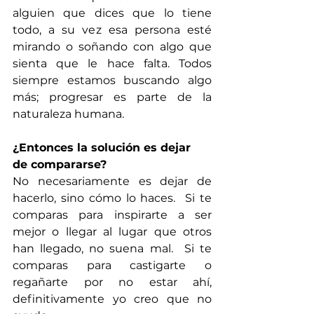
alguien que dices que lo tiene 
todo, a su vez esa persona esté 
mirando o soñando con algo que 
sienta que le hace falta. Todos 
siempre estamos buscando algo 
más; progresar es parte de la 
naturaleza humana. 
¿Entonces la solución es dejar 
de compararse?
No necesariamente es dejar de 
hacerlo, sino cómo lo haces.  Si te 
comparas para inspirarte a ser 
mejor o llegar al lugar que otros 
han llegado, no suena mal.  Si te 
comparas para castigarte o 
regañarte por no estar ahí, 
definitivamente yo creo que no 