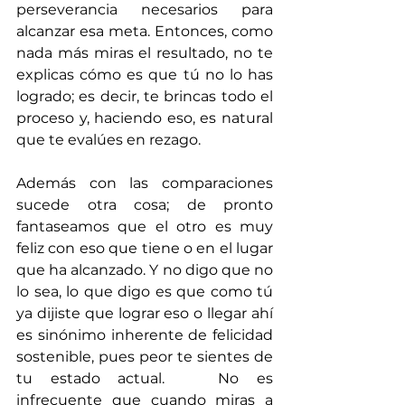
perseverancia necesarios para 
alcanzar esa meta. Entonces, como 
nada más miras el resultado, no te 
explicas cómo es que tú no lo has 
logrado; es decir, te brincas todo el 
proceso y, haciendo eso, es natural 
que te evalúes en rezago. 
Además con las comparaciones 
sucede otra cosa; de pronto 
fantaseamos que el otro es muy 
feliz con eso que tiene o en el lugar 
que ha alcanzado. Y no digo que no 
lo sea, lo que digo es que como tú 
ya dijiste que lograr eso o llegar ahí 
es sinónimo inherente de felicidad 
sostenible, pues peor te sientes de 
tu estado actual.   No es 
infrecuente que cuando miras a 