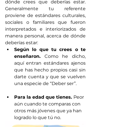
dónde crees que deberías estar. 
Generalmente tu referente 
proviene de estándares culturales, 
sociales o familiares que fueron 
interpretados e interiorizados de 
manera personal, acerca de dónde 
deberías estar: 
Según lo que tu crees o te 
enseñaron.
 Como he dicho, 
aquí entran estándares ajenos 
que has hecho propios casi sin 
darte cuenta y que se vuelven 
una especie de “Deber ser”.
Para la edad que tienes. 
Peor 
aún cuando te comparas con 
otros más jóvenes que ya han 
logrado lo que tú no. 