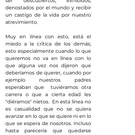
ser descubiertos, exhibidos, 
denostados por el mundo y recibir 
un castigo de la vida por nuestro 
atrevimiento. 
Muy en línea con esto, está el 
miedo a la crítica de los demás; 
esto especialmente cuando lo que 
queremos no va en línea con lo 
que alguna vez nos dijeron que 
deberíamos de querer, cuando por 
ejemplo nuestros padres 
esperaban que  tuviéramos otra 
carrera o que a cierta edad les 
"diéramos" nietos.  En esta línea no 
es casualidad que no se quiera 
avanzar en lo que se quiere ni en lo 
que se espera de nosotros. Incluso 
hasta parecería que quedarse 