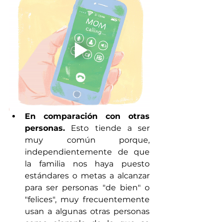
En comparación con otras 
personas.
 Esto tiende a ser 
muy común porque, 
independientemente de que 
la familia nos haya puesto 
estándares o metas a alcanzar 
para ser personas "de bien" o 
"felices", muy frecuentemente 
usan a algunas otras personas 