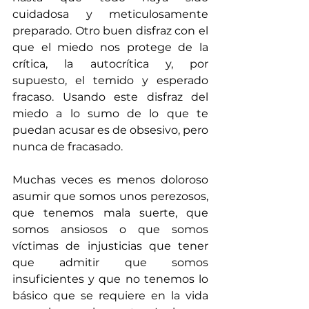
cuidadosa y meticulosamente 
preparado. Otro buen disfraz con el 
que el miedo nos protege de la 
crítica, la autocrítica y, por 
supuesto, el temido y esperado 
fracaso. Usando este disfraz del 
miedo a lo sumo de lo que te 
puedan acusar es de obsesivo, pero 
nunca de fracasado. 
Muchas veces es menos doloroso 
asumir que somos unos perezosos, 
que tenemos mala suerte, que 
somos ansiosos o que somos 
víctimas de injusticias que tener 
que admitir que somos 
insuficientes y que no tenemos lo 
básico que se requiere en la vida 