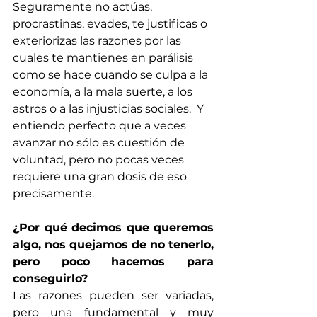
Seguramente no actúas, 
procrastinas, evades, te justificas o 
exteriorizas las razones por las 
cuales te mantienes en parálisis 
como se hace cuando se culpa a la 
economía, a la mala suerte, a los 
astros o a las injusticias sociales.  Y 
entiendo perfecto que a veces 
avanzar no sólo es cuestión de 
voluntad, pero no pocas veces 
requiere una gran dosis de eso 
precisamente. 
¿Por qué decimos que queremos 
algo, nos quejamos de no tenerlo, 
pero poco hacemos para 
conseguirlo?
Las razones pueden ser variadas, 
pero una fundamental y muy 