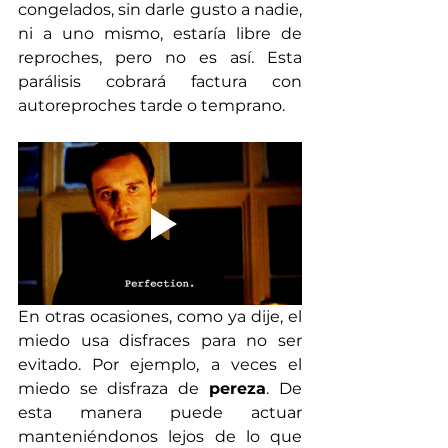
congelados, sin darle gusto a nadie, 
ni a uno mismo, estaría libre de 
reproches, pero no es así. Esta 
parálisis cobrará factura con 
autoreproches tarde o temprano. 
En otras ocasiones, como ya dije, el 
miedo usa disfraces para no ser 
evitado. Por ejemplo, a veces el 
miedo se disfraza de
 pereza
. De 
esta manera puede actuar 
manteniéndonos lejos de lo que 