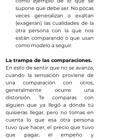
como ejemplo de lo que se 
supone que debe ser. No pocas 
veces generalizan o exaltan 
(exageran) las cualidades de la 
otra persona con la que nos 
están comparando o que usan 
como modelo a seguir. 
La trampa de las comparaciones.
En esto de sentir que no se avanza, 
cuando la sensación proviene de 
una comparación con otros, 
generalmente ocurre una 
distorsión. Te comparas con 
alguien que ya llegó a dónde tú 
quisieras llegar, pero no tomas en 
cuenta lo que esa otra persona 
tuvo que hacer, el precio que tuvo 
que pagar, el empeño y 