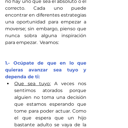
no hay uno que sea el absoluto o el 
correcto. Cada uno puede 
encontrar en diferentes estrategias 
una oportunidad para empezar a 
moverse; sin embargo, pienso que 
nunca sobra alguna inspiración 
para empezar.  Veamos:
1.- Ocúpate de que en lo que 
quieras avanzar sea tuyo y 
dependa de ti:
Que sea tuyo:
 A veces nos 
sentimos atorados porque 
alguien no toma una decisión 
que estamos esperando que 
tome para poder actuar. Como 
el que espera que un hijo 
bastante adulto se vaya de la 