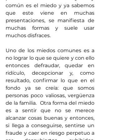
común es el miedo y ya sabemos 
que este viene en muchas 
presentaciones, se manifiesta de 
muchas formas y suele usar 
muchos disfraces. 
Uno de los miedos comunes es a 
no lograr lo que se quiere y con ello 
entonces defraudar, quedar en 
ridículo, decepcionar y, como 
resultado, confirmar lo que en el 
fondo ya se creía: que somos 
personas poco valiosas, vergüenza 
de la familia.  Otra forma del miedo 
es a sentir que no se merece 
alcanzar cosas buenas y entonces, 
si llega a conseguirse, sentirse un 
fraude y caer en riesgo perpetuo a 