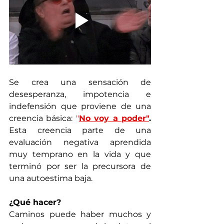
Se crea una sensación de 
desesperanza, impotencia e 
indefensión que proviene de una 
creencia básica: 
"
No voy a poder"
.  
Esta creencia parte de una 
evaluación negativa aprendida 
muy temprano en la vida y que 
terminó por ser la precursora de 
una autoestima baja.
¿Qué hacer?
Caminos puede haber muchos y 