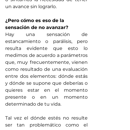
un avance sin lograrlo. 
¿Pero cómo es eso de la 
sensación de no avanzar?
Hay una sensación de 
estancamiento o parálisis, pero 
resulta evidente que esto lo 
medimos de acuerdo a parámetros 
que, muy frecuentemente, vienen 
como resultado de una evaluación 
entre dos elementos: dónde estás 
y dónde se supone que deberías o 
quieres estar en el momento 
presente o en un momento 
determinado de tu vida. 
Tal vez el dónde estés no resulte 
ser tan problemático como el 