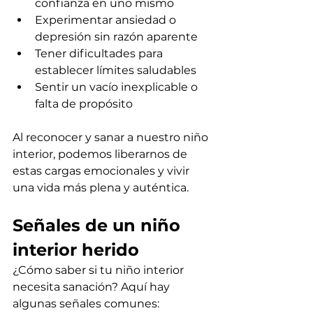
confianza en uno mismo
Experimentar ansiedad o 
depresión sin razón aparente
Tener dificultades para 
establecer límites saludables
Sentir un vacío inexplicable o 
falta de propósito
Al reconocer y sanar a nuestro niño 
interior, podemos liberarnos de 
estas cargas emocionales y vivir 
una vida más plena y auténtica.
Señales de un niño 
interior herido
¿Cómo saber si tu niño interior 
necesita sanación? Aquí hay 
algunas señales comunes: 