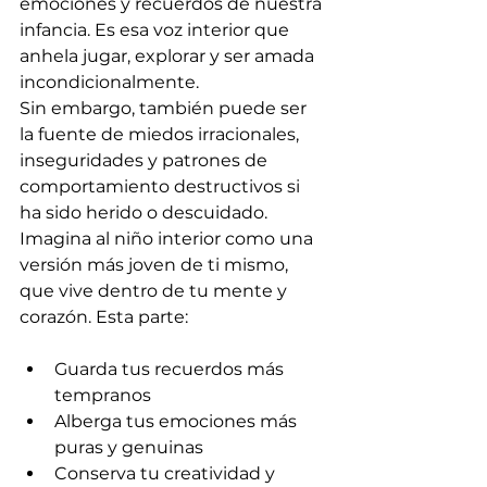
emociones y recuerdos de nuestra 
infancia. Es esa voz interior que 
anhela jugar, explorar y ser amada 
incondicionalmente. 
Sin embargo, también puede ser 
la fuente de miedos irracionales, 
inseguridades y patrones de 
comportamiento destructivos si 
ha sido herido o descuidado.
Imagina al niño interior como una 
versión más joven de ti mismo, 
que vive dentro de tu mente y 
corazón. Esta parte:
Guarda tus recuerdos más 
tempranos
Alberga tus emociones más 
puras y genuinas
Conserva tu creatividad y 