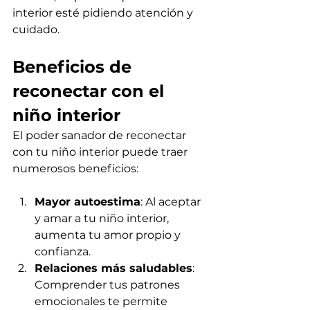
interior esté pidiendo atención y 
cuidado.
Beneficios de 
reconectar con el 
niño interior
El poder sanador de reconectar 
con tu niño interior puede traer 
numerosos beneficios:
Mayor autoestima
: Al aceptar 
y amar a tu niño interior, 
aumenta tu amor propio y 
confianza.
Relaciones más saludables
: 
Comprender tus patrones 
emocionales te permite 