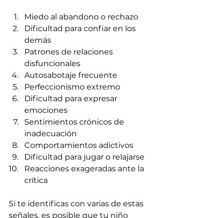
Miedo al abandono o rechazo
Dificultad para confiar en los 
demás
Patrones de relaciones 
disfuncionales
Autosabotaje frecuente
Perfeccionismo extremo
Dificultad para expresar 
emociones
Sentimientos crónicos de 
inadecuación
Comportamientos adictivos
Dificultad para jugar o relajarse
Reacciones exageradas ante la 
crítica
Si te identificas con varias de estas 
señales, es posible que tu niño 