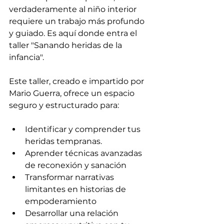
verdaderamente al niño interior 
requiere un trabajo más profundo 
y guiado. Es aquí donde entra el 
taller "Sanando heridas de la 
infancia".
Este taller, creado e impartido por 
Mario Guerra, ofrece un espacio 
seguro y estructurado para:
Identificar y comprender tus 
heridas tempranas.
Aprender técnicas avanzadas 
de reconexión y sanación
Transformar narrativas 
limitantes en historias de 
empoderamiento
Desarrollar una relación 