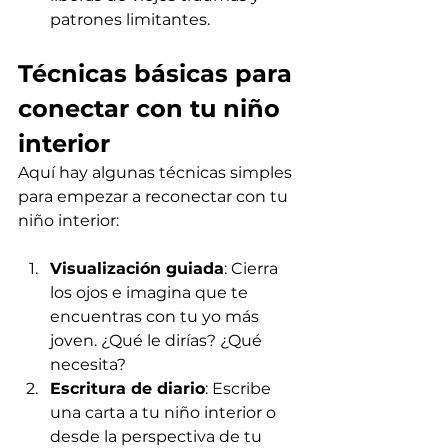
patrones limitantes.
Técnicas básicas para 
conectar con tu niño 
interior
Aquí hay algunas técnicas simples 
para empezar a reconectar con tu 
niño interior:
Visualización guiada
: Cierra 
los ojos e imagina que te 
encuentras con tu yo más 
joven. ¿Qué le dirías? ¿Qué 
necesita?
Escritura de diario
: Escribe 
una carta a tu niño interior o 
desde la perspectiva de tu 