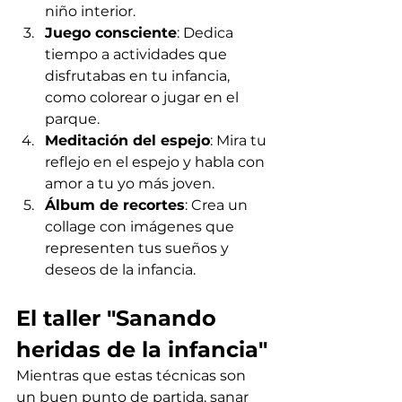
niño interior.
Juego consciente
: Dedica 
tiempo a actividades que 
disfrutabas en tu infancia, 
como colorear o jugar en el 
parque.
Meditación del espejo
: Mira tu 
reflejo en el espejo y habla con 
amor a tu yo más joven.
Álbum de recortes
: Crea un 
collage con imágenes que 
representen tus sueños y 
deseos de la infancia.
El taller "Sanando 
heridas de la infancia"
Mientras que estas técnicas son 
un buen punto de partida, sanar 