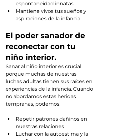
espontaneidad innatas
Mantiene vivos tus sueños y 
aspiraciones de la infancia
El poder sanador de 
reconectar con tu 
niño interior.
Sanar al niño interior es crucial 
porque muchas de nuestras 
luchas adultas tienen sus raíces en 
experiencias de la infancia. Cuando 
no abordamos estas heridas 
tempranas, podemos:
Repetir patrones dañinos en 
nuestras relaciones
Luchar con la autoestima y la 