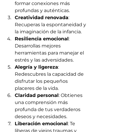
formar conexiones más 
profundas y auténticas.
Creatividad renovada
: 
Recuperas la espontaneidad y 
la imaginación de la infancia.
Resiliencia emocional
: 
Desarrollas mejores 
herramientas para manejar el 
estrés y las adversidades.
Alegría y ligereza
: 
Redescubres la capacidad de 
disfrutar los pequeños 
placeres de la vida.
Claridad personal
: Obtienes 
una comprensión más 
profunda de tus verdaderos 
deseos y necesidades.
Liberación emocional
: Te 
liberas de viejos traumas y 