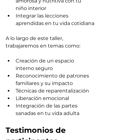
amorosa y nutritiva con tu 
niño interior
Integrar las lecciones 
aprendidas en tu vida cotidiana
A lo largo de este taller, 
trabajaremos en temas como:
Creación de un espacio 
interno seguro
Reconocimiento de patrones 
familiares y su impacto
Técnicas de reparentalización
Liberación emocional
Integración de las partes 
sanadas en tu vida adulta
Testimonios de 