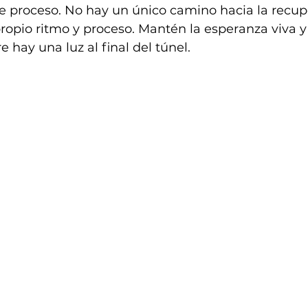
e proceso. No hay un único camino hacia la recup
ropio ritmo y proceso. Mantén la esperanza viva y
hay una luz al final del túnel. 