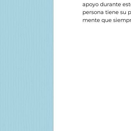
apoyo durante est
persona tiene su p
mente que siempre 