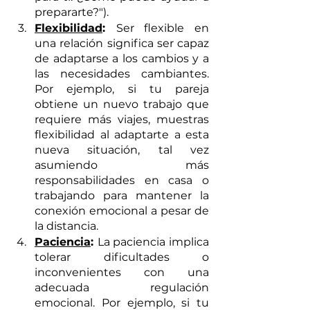
prepararte?").
Flexibilidad
: 
Ser flexible en 
una relación significa ser capaz 
de adaptarse a los cambios y a 
las necesidades cambiantes. 
Por ejemplo, si tu pareja 
obtiene un nuevo trabajo que 
requiere más viajes, muestras 
flexibilidad al adaptarte a esta 
nueva situación, tal vez 
asumiendo más 
responsabilidades en casa o 
trabajando para mantener la 
conexión emocional a pesar de 
la distancia.
Paciencia
: 
La paciencia implica 
tolerar dificultades o 
inconvenientes con una 
adecuada regulación 
emocional. Por ejemplo, si tu 