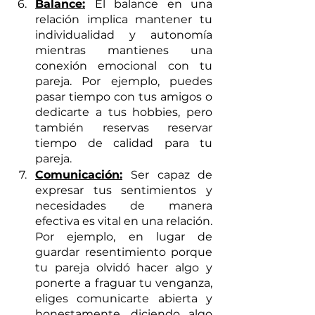
Balance:
El balance en una 
relación implica mantener tu 
individualidad y autonomía 
mientras mantienes una 
conexión emocional con tu 
pareja. Por ejemplo, puedes 
pasar tiempo con tus amigos o 
dedicarte a tus hobbies, pero 
también reservas reservar 
tiempo de calidad para tu 
pareja.
Comunicación:
Ser capaz de 
expresar tus sentimientos y 
necesidades de manera 
efectiva es vital en una relación. 
Por ejemplo, en lugar de 
guardar resentimiento porque 
tu pareja olvidó hacer algo y 
ponerte a fraguar tu venganza, 
eliges comunicarte abierta y 
honestamente, diciendo algo 