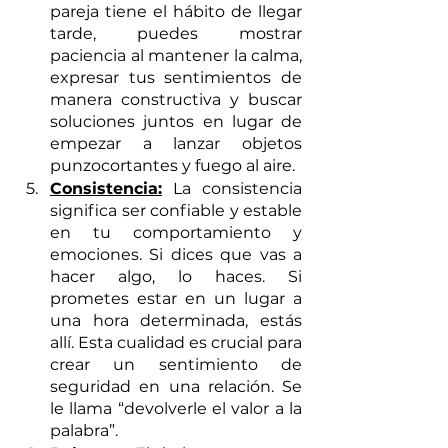
pareja tiene el hábito de llegar 
tarde, puedes mostrar 
paciencia al mantener la calma, 
expresar tus sentimientos de 
manera constructiva y buscar 
soluciones juntos en lugar de 
empezar a lanzar objetos 
punzocortantes y fuego al aire.
Consistencia:
 La consistencia 
significa ser confiable y estable 
en tu comportamiento y 
emociones. Si dices que vas a 
hacer algo, lo haces. Si 
prometes estar en un lugar a 
una hora determinada, estás 
allí. Esta cualidad es crucial para 
crear un sentimiento de 
seguridad en una relación. Se 
le llama “devolverle el valor a la 
palabra”.