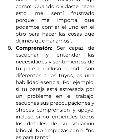
como: "Cuando olvidaste hacer 
esto, me sentí frustrado 
porque me importa que 
podamos confiar el uno en el 
otro para hacer las cosas que 
dijimos que haríamos".
Comprensión:
Ser capaz de 
escuchar y entender las 
necesidades y sentimientos de 
tu pareja, incluso cuando son 
diferentes a los tuyos, es una 
habilidad esencial. Por ejemplo, 
si tu pareja está estresada por 
un problema en el trabajo, 
escuchas sus preocupaciones y 
ofreces comprensión y apoyo, 
incluso si no entiendes todos 
los detalles de su situación 
laboral.  No empiezas con el “no 
es para tanto”. 