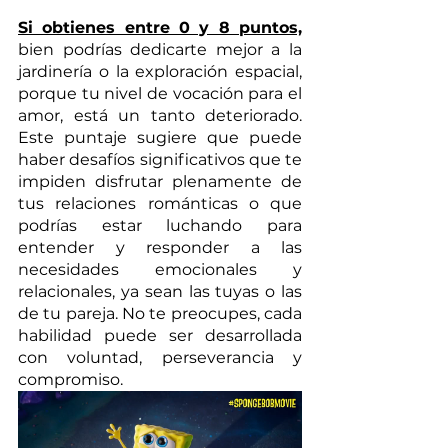
Si obtienes entre 0 y 8 puntos,
bien podrías dedicarte mejor a la 
jardinería o la exploración espacial, 
porque tu nivel de vocación para el 
amor, está un tanto deteriorado. 
Este puntaje sugiere que puede 
haber desafíos significativos que te 
impiden disfrutar plenamente de 
tus relaciones románticas o que 
podrías estar luchando para 
entender y responder a las 
necesidades emocionales y 
relacionales, ya sean las tuyas o las 
de tu pareja. No te preocupes, cada 
habilidad puede ser desarrollada 
con voluntad, perseverancia y 
compromiso.