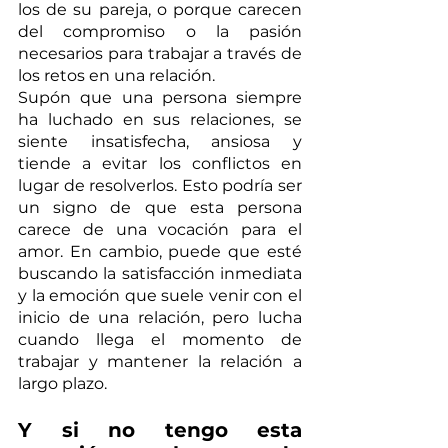
los de su pareja, o porque carecen 
del compromiso o la pasión 
necesarios para trabajar a través de 
los retos en una relación.
Supón que una persona siempre 
ha luchado en sus relaciones, se 
siente insatisfecha, ansiosa y 
tiende a evitar los conflictos en 
lugar de resolverlos. Esto podría ser 
un signo de que esta persona 
carece de una vocación para el 
amor. En cambio, puede que esté 
buscando la satisfacción inmediata 
y la emoción que suele venir con el 
inicio de una relación, pero lucha 
cuando llega el momento de 
trabajar y mantener la relación a 
largo plazo.
Y si no tengo esta 