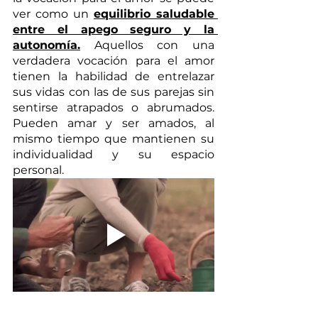
ver como un 
equilibrio saludable 
entre el apego seguro y la 
autonomía.
 Aquellos con una 
verdadera vocación para el amor 
tienen la habilidad de entrelazar 
sus vidas con las de sus parejas sin 
sentirse atrapados o abrumados. 
Pueden amar y ser amados, al 
mismo tiempo que mantienen su 
individualidad y su espacio 
personal.