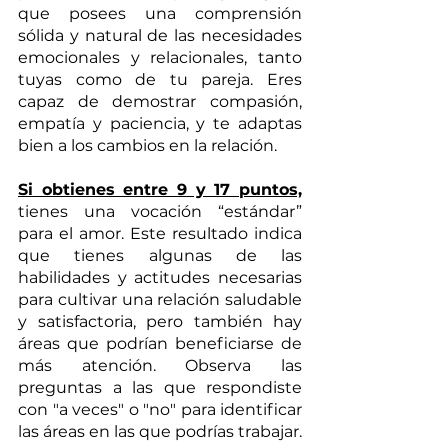
que posees una comprensión 
sólida y natural de las necesidades 
emocionales y relacionales, tanto 
tuyas como de tu pareja. Eres 
capaz de demostrar compasión, 
empatía y paciencia, y te adaptas 
bien a los cambios en la relación. 
Si obtienes entre 9 y 17 puntos,
tienes una vocación “estándar” 
para el amor. Este resultado indica 
que tienes algunas de las 
habilidades y actitudes necesarias 
para cultivar una relación saludable 
y satisfactoria, pero también hay 
áreas que podrían beneficiarse de 
más atención. Observa las 
preguntas a las que respondiste 
con "a veces" o "no" para identificar 
las áreas en las que podrías trabajar.