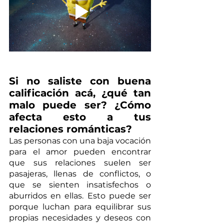
Si no saliste con buena 
calificación acá, ¿qué tan 
malo puede ser? ¿Cómo 
afecta esto a tus 
relaciones románticas? 
Las personas con una baja vocación 
para el amor pueden encontrar 
que sus relaciones suelen ser 
pasajeras, llenas de conflictos, o 
que se sienten insatisfechos o 
aburridos en ellas. Esto puede ser 
porque luchan para equilibrar sus 
propias necesidades y deseos con 