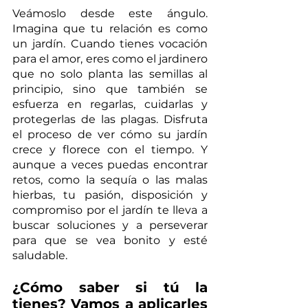
Veámoslo desde este ángulo. 
Imagina que tu relación es como 
un jardín. Cuando tienes vocación 
para el amor, eres como el jardinero 
que no solo planta las semillas al 
principio, sino que también se 
esfuerza en regarlas, cuidarlas y 
protegerlas de las plagas. Disfruta 
el proceso de ver cómo su jardín 
crece y florece con el tiempo. Y 
aunque a veces puedas encontrar 
retos, como la sequía o las malas 
hierbas, tu pasión, disposición y 
compromiso por el jardín te lleva a 
buscar soluciones y a perseverar 
para que se vea bonito y esté 
saludable.
¿Cómo saber si tú la 
tienes? Vamos a aplicarles 