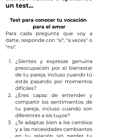
un test...
Test para conocer tu vocación 
para el amor
Para cada pregunta que voy a 
darte, responde con "sí", "a veces" o 
"no".
¿Sientes y expresas genuina 
preocupación por el bienestar 
de tu pareja, incluso cuando tú 
estás pasando por momentos 
difíciles?
¿Eres capaz de entender y 
compartir los sentimientos de 
tu pareja, incluso cuando son 
diferentes a los tuyos?
¿Te adaptas bien a los cambios 
y a las necesidades cambiantes 
en tu relación sin perder tu 