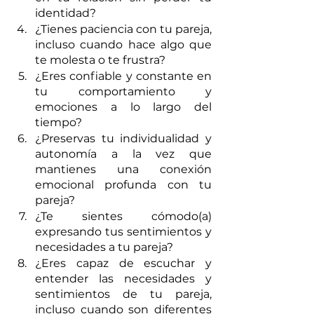
identidad? 
¿Tienes paciencia con tu pareja, 
incluso cuando hace algo que 
te molesta o te frustra? 
¿Eres confiable y constante en 
tu comportamiento y 
emociones a lo largo del 
tiempo? 
¿Preservas tu individualidad y 
autonomía a la vez que 
mantienes una conexión 
emocional profunda con tu 
pareja? 
¿Te sientes cómodo(a) 
expresando tus sentimientos y 
necesidades a tu pareja? 
¿Eres capaz de escuchar y 
entender las necesidades y 
sentimientos de tu pareja, 
incluso cuando son diferentes 