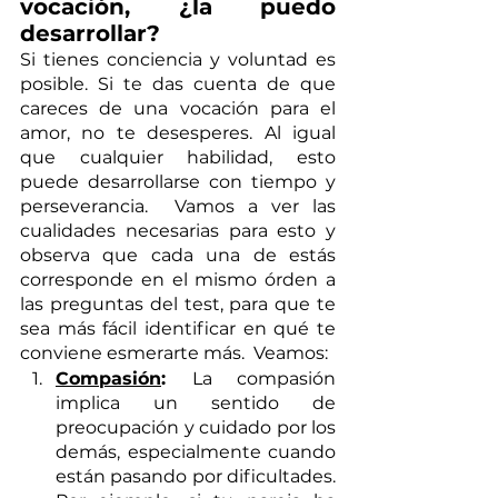
vocación, ¿la puedo 
desarrollar?
Si tienes conciencia y voluntad es 
posible. Si te das cuenta de que 
careces de una vocación para el 
amor, no te desesperes. Al igual 
que cualquier habilidad, esto 
puede desarrollarse con tiempo y 
perseverancia.  Vamos a ver las 
cualidades necesarias para esto y 
observa que cada una de estás 
corresponde en el mismo órden a 
las preguntas del test, para que te 
sea más fácil identificar en qué te 
conviene esmerarte más.  Veamos:
Compasión
: 
La compasión 
implica un sentido de 
preocupación y cuidado por los 
demás, especialmente cuando 
están pasando por dificultades. 