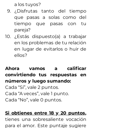
a los tuyos?
¿Disfrutas tanto del tiempo 
que pasas a solas como del 
tiempo que pasas con tu 
pareja? 
¿Estás dispuesto(a) a trabajar 
en los problemas de tu relación 
en lugar de evitarlos o huir de 
ellos?
Ahora vamos a calificar 
convirtiendo tus respuestas en 
números y luego sumando:
Cada “Sí”, vale 2 puntos.
Cada “A veces”, vale 1 punto.
Cada “No”, vale 0 puntos.
Si obtienes entre 18 y 20 puntos,
tienes una sobresaliente vocación 
para el amor. Este puntaje sugiere 