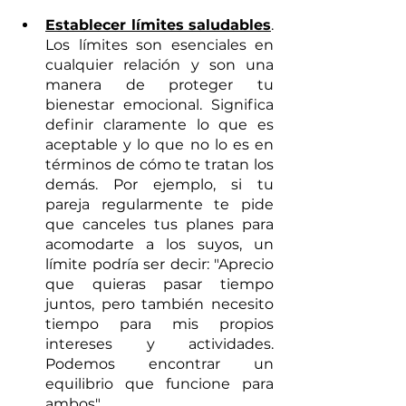
Establecer límites saludables
. 
Los límites son esenciales en 
cualquier relación y son una 
manera de proteger tu 
bienestar emocional. Significa 
definir claramente lo que es 
aceptable y lo que no lo es en 
términos de cómo te tratan los 
demás. Por ejemplo, si tu 
pareja regularmente te pide 
que canceles tus planes para 
acomodarte a los suyos, un 
límite podría ser decir: "Aprecio 
que quieras pasar tiempo 
juntos, pero también necesito 
tiempo para mis propios 
intereses y actividades. 
Podemos encontrar un 
equilibrio que funcione para 
ambos".