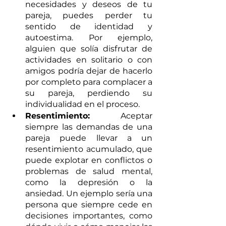
necesidades y deseos de tu 
pareja, puedes perder tu 
sentido de identidad y 
autoestima. Por ejemplo, 
alguien que solía disfrutar de 
actividades en solitario o con 
amigos podría dejar de hacerlo 
por completo para complacer a 
su pareja, perdiendo su 
individualidad en el proceso.
Resentimiento:
 Aceptar 
siempre las demandas de una 
pareja puede llevar a un 
resentimiento acumulado, que 
puede explotar en conflictos o 
problemas de salud mental, 
como la depresión o la 
ansiedad. Un ejemplo sería una 
persona que siempre cede en 
decisiones importantes, como 