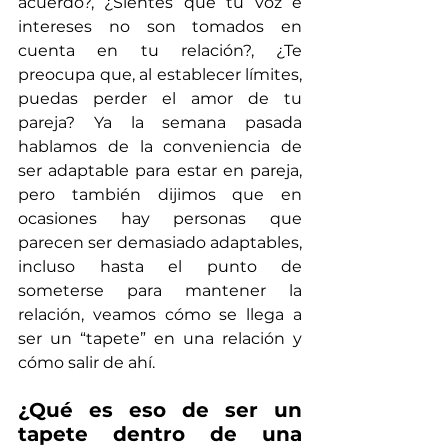
acuerdo?, ¿Sientes que tu voz e 
intereses no son tomados en 
cuenta en tu relación?, ¿Te 
preocupa que, al establecer límites, 
puedas perder el amor de tu 
pareja? Ya la semana pasada 
hablamos de la conveniencia de 
ser adaptable para estar en pareja, 
pero también dijimos que en 
ocasiones hay personas que 
parecen ser demasiado adaptables, 
incluso hasta el punto de 
someterse para mantener la 
relación, veamos cómo se llega a 
ser un “tapete” en una relación y 
cómo salir de ahí. 
¿Qué es eso de ser un 
tapete dentro de una 