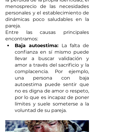
menosprecio de las necesidades 
personales y el establecimiento de 
dinámicas poco saludables en la 
pareja.
Entre las causas principales 
encontramos:
Baja autoestima:
 La falta de 
confianza en sí mismo puede 
llevar a buscar validación y 
amor a través del sacrificio y la 
complacencia. Por ejemplo, 
una persona con baja 
autoestima puede sentir que 
no es digna de amor o respeto, 
por lo que es incapaz de poner 
límites y suele someterse a la 
voluntad de su pareja.