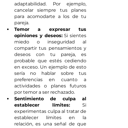
adaptabilidad. Por ejemplo, 
cancelar siempre tus planes 
para acomodarte a los de tu 
pareja.
Temor a expresar tus 
opiniones y deseos:
 Si sientes 
miedo o inseguridad al 
compartir tus pensamientos y 
deseos con tu pareja, es 
probable que estés cediendo 
en exceso. Un ejemplo de esto 
sería no hablar sobre tus 
preferencias en cuanto a 
actividades o planes futuros 
por temor a ser rechazado.
Sentimiento de culpa al 
establecer límites:
 Si 
experimentas culpa al tratar de 
establecer límites en la 
relación, es una señal de que 