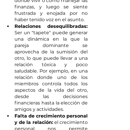
dónde vivir o cómo manejar las 
finanzas, y luego se siente 
frustrada y enojada por no 
haber tenido voz en el asunto.
Relaciones desequilibradas:
Ser un "tapete" puede generar 
una dinámica en la que la 
pareja dominante se 
aprovecha de la sumisión del 
otro, lo que puede llevar a una 
relación tóxica y poco 
saludable. Por ejemplo, en una 
relación donde uno de los 
miembros controla todos los 
aspectos de la vida del otro, 
desde las decisiones 
financieras hasta la elección de 
amigos y actividades.
Falta de crecimiento personal 
y de la relación:
 el crecimiento 
personal nos permite 