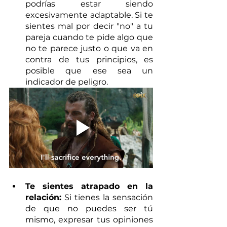
podrías estar siendo 
excesivamente adaptable. Si te 
sientes mal por decir "no" a tu 
pareja cuando te pide algo que 
no te parece justo o que va en 
contra de tus principios, es 
posible que ese sea un 
indicador de peligro. 
Te sientes atrapado en la 
relación:
 Si tienes la sensación 
de que no puedes ser tú 
mismo, expresar tus opiniones 