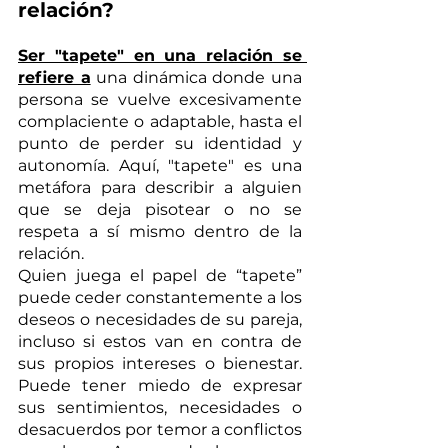
relación?
Ser "tapete" en una relación se 
refiere a
 una dinámica donde una 
persona se vuelve excesivamente 
complaciente o adaptable, hasta el 
punto de perder su identidad y 
autonomía. Aquí, "tapete" es una 
metáfora para describir a alguien 
que se deja pisotear o no se 
respeta a sí mismo dentro de la 
relación.
Quien juega el papel de “tapete” 
puede ceder constantemente a los 
deseos o necesidades de su pareja, 
incluso si estos van en contra de 
sus propios intereses o bienestar. 
Puede tener miedo de expresar 
sus sentimientos, necesidades o 
desacuerdos por temor a conflictos 