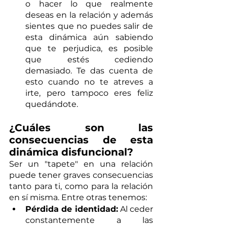
o hacer lo que realmente 
deseas en la relación y además 
sientes que no puedes salir de 
esta dinámica aún sabiendo 
que te perjudica, es posible 
que estés cediendo 
demasiado. Te das cuenta de 
esto cuando no te atreves a 
irte, pero tampoco eres feliz 
quedándote. 
¿Cuáles son las 
consecuencias de esta 
dinámica disfuncional?
Ser un "tapete" en una relación 
puede tener graves consecuencias 
tanto para ti, como para la relación 
en sí misma. Entre otras tenemos:
Pérdida de identidad:
 Al ceder 
constantemente a las 