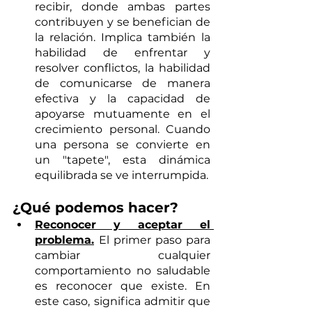
recibir, donde ambas partes 
contribuyen y se benefician de 
la relación. Implica también la 
habilidad de enfrentar y 
resolver conflictos, la habilidad 
de comunicarse de manera 
efectiva y la capacidad de 
apoyarse mutuamente en el 
crecimiento personal. Cuando 
una persona se convierte en 
un "tapete", esta dinámica 
equilibrada se ve interrumpida.
¿Qué podemos hacer?
Reconocer y aceptar el 
problema.
El primer paso para 
cambiar cualquier 
comportamiento no saludable 
es reconocer que existe. En 
este caso, significa admitir que 