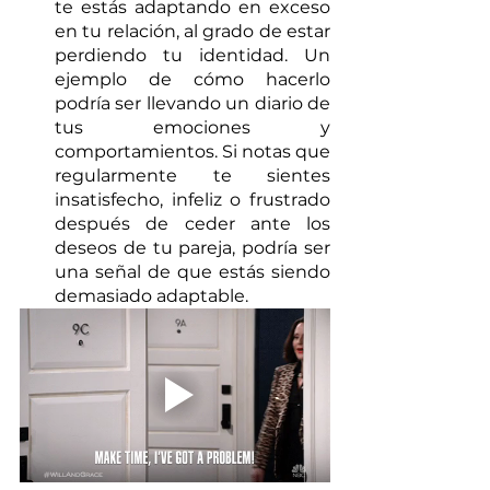
te estás adaptando en exceso 
en tu relación, al grado de estar 
perdiendo tu identidad. Un 
ejemplo de cómo hacerlo 
podría ser llevando un diario de 
tus emociones y 
comportamientos. Si notas que 
regularmente te sientes 
insatisfecho, infeliz o frustrado 
después de ceder ante los 
deseos de tu pareja, podría ser 
una señal de que estás siendo 
demasiado adaptable.