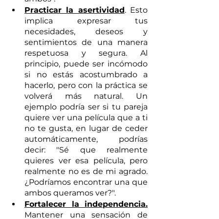
Practicar la asertividad
. Esto 
implica expresar tus 
necesidades, deseos y 
sentimientos de una manera 
respetuosa y segura. Al 
principio, puede ser incómodo 
si no estás acostumbrado a 
hacerlo, pero con la práctica se 
volverá más natural. Un 
ejemplo podría ser si tu pareja 
quiere ver una película que a ti 
no te gusta, en lugar de ceder 
automáticamente, podrías 
decir: "Sé que realmente 
quieres ver esa película, pero 
realmente no es de mi agrado. 
¿Podríamos encontrar una que 
ambos queramos ver?".
Fortalecer la independencia.
Mantener una sensación de 