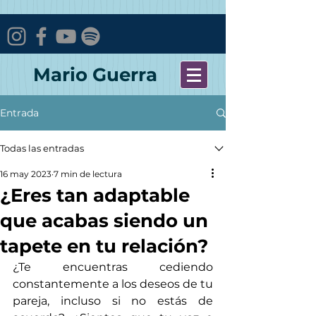
Mario Guerra
Entrada
Todas las entradas
16 may 2023
7 min de lectura
¿Eres tan adaptable
que acabas siendo un
tapete en tu relación?
¿Te encuentras cediendo 
constantemente a los deseos de tu 
pareja, incluso si no estás de 