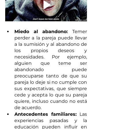
Miedo al abandono: 
Temer 
perder a la pareja puede llevar 
a la sumisión y al abandono de 
los propios deseos y 
necesidades. Por ejemplo, 
alguien que teme ser 
abandonado puede 
preocuparse tanto de que su 
pareja lo deje si no cumple con 
sus expectativas, que siempre 
cede y acepta lo que su pareja 
quiere, incluso cuando no está 
de acuerdo.
Antecedentes familiares:
 Las 
experiencias pasadas y la 
educación pueden influir en 