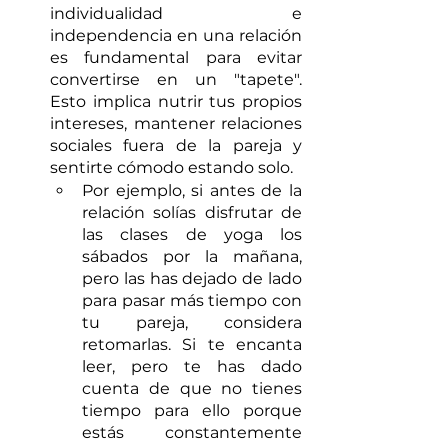
individualidad e 
independencia en una relación 
es fundamental para evitar 
convertirse en un "tapete". 
Esto implica nutrir tus propios 
intereses, mantener relaciones 
sociales fuera de la pareja y 
sentirte cómodo estando solo. 
Por ejemplo, si antes de la 
relación solías disfrutar de 
las clases de yoga los 
sábados por la mañana, 
pero las has dejado de lado 
para pasar más tiempo con 
tu pareja, considera 
retomarlas. Si te encanta 
leer, pero te has dado 
cuenta de que no tienes 
tiempo para ello porque 
estás constantemente 