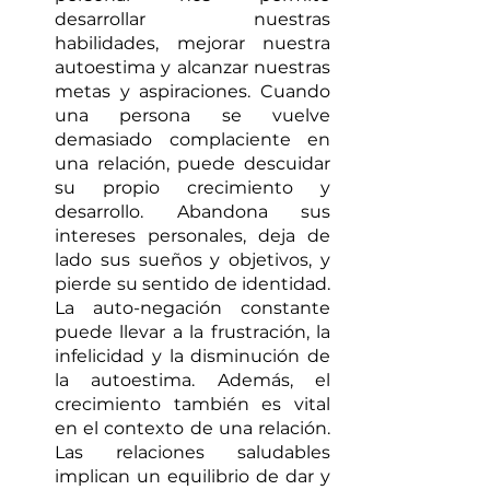
desarrollar nuestras 
habilidades, mejorar nuestra 
autoestima y alcanzar nuestras 
metas y aspiraciones. Cuando 
una persona se vuelve 
demasiado complaciente en 
una relación, puede descuidar 
su propio crecimiento y 
desarrollo. Abandona sus 
intereses personales, deja de 
lado sus sueños y objetivos, y 
pierde su sentido de identidad. 
La auto-negación constante 
puede llevar a la frustración, la 
infelicidad y la disminución de 
la autoestima. Además, el 
crecimiento también es vital 
en el contexto de una relación. 
Las relaciones saludables 
implican un equilibrio de dar y 