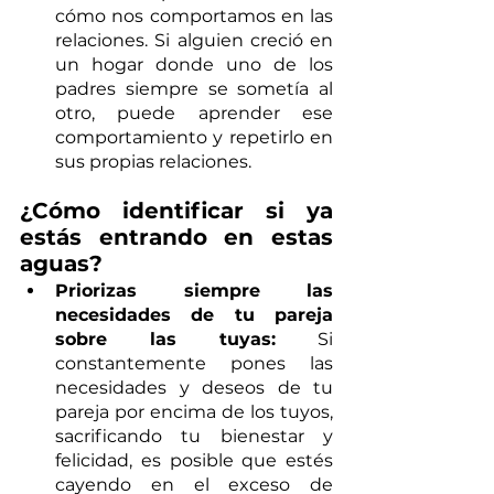
cómo nos comportamos en las 
relaciones. Si alguien creció en 
un hogar donde uno de los 
padres siempre se sometía al 
otro, puede aprender ese 
comportamiento y repetirlo en 
sus propias relaciones.
¿Cómo identificar si ya 
estás entrando en estas 
aguas?
Priorizas siempre las 
necesidades de tu pareja 
sobre las tuyas:
 Si 
constantemente pones las 
necesidades y deseos de tu 
pareja por encima de los tuyos, 
sacrificando tu bienestar y 
felicidad, es posible que estés 
cayendo en el exceso de 