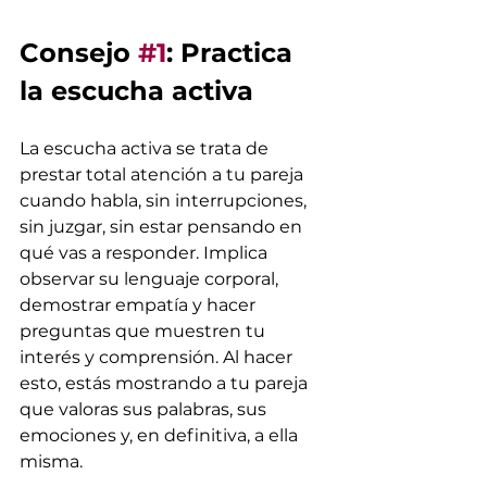
Consejo 
#1
: Practica 
la escucha activa
La escucha activa se trata de 
prestar total atención a tu pareja 
cuando habla, sin interrupciones, 
sin juzgar, sin estar pensando en 
qué vas a responder. Implica 
observar su lenguaje corporal, 
demostrar empatía y hacer 
preguntas que muestren tu 
interés y comprensión. Al hacer 
esto, estás mostrando a tu pareja 
que valoras sus palabras, sus 
emociones y, en definitiva, a ella 
misma.