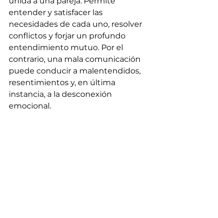
unida a una pareja. Permite 
entender y satisfacer las 
necesidades de cada uno, resolver 
conflictos y forjar un profundo 
entendimiento mutuo. Por el 
contrario, una mala comunicación 
puede conducir a malentendidos, 
resentimientos y, en última 
instancia, a la desconexión 
emocional.