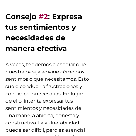
Consejo 
#2
: Expresa 
tus sentimientos y 
necesidades de 
manera efectiva
A veces, tendemos a esperar que 
nuestra pareja adivine cómo nos 
sentimos o qué necesitamos. Esto 
suele conducir a frustraciones y 
conflictos innecesarios. En lugar 
de ello, intenta expresar tus 
sentimientos y necesidades de 
una manera abierta, honesta y 
constructiva. La vulnerabilidad 
puede ser difícil, pero es esencial 