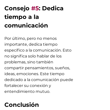
Consejo 
#5
: Dedica 
tiempo a la 
comunicación
Por último, pero no menos 
importante, dedica tiempo 
específico a la comunicación. Esto 
no significa solo hablar de los 
problemas, sino también 
compartir pensamientos, sueños, 
ideas, emociones. Este tiempo 
dedicado a la comunicación puede 
fortalecer su conexión y 
entendimiento mutuo.
Conclusión