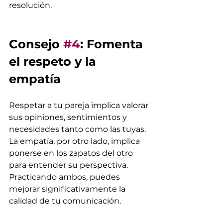
resolución.
Consejo 
#4
: Fomenta 
el respeto y la 
empatía
Respetar a tu pareja implica valorar 
sus opiniones, sentimientos y 
necesidades tanto como las tuyas. 
La empatía, por otro lado, implica 
ponerse en los zapatos del otro 
para entender su perspectiva. 
Practicando ambos, puedes 
mejorar significativamente la 
calidad de tu comunicación.