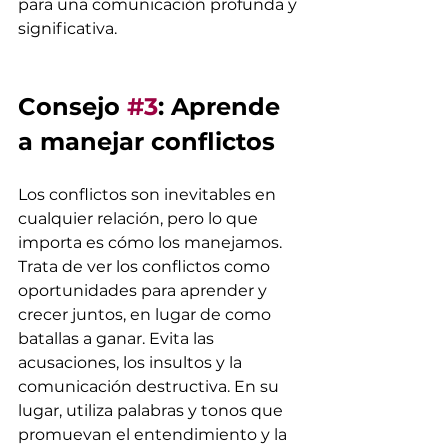
para una comunicación profunda y 
significativa.
Consejo 
#3
: Aprende 
a manejar conflictos
Los conflictos son inevitables en 
cualquier relación, pero lo que 
importa es cómo los manejamos. 
Trata de ver los conflictos como 
oportunidades para aprender y 
crecer juntos, en lugar de como 
batallas a ganar. Evita las 
acusaciones, los insultos y la 
comunicación destructiva. En su 
lugar, utiliza palabras y tonos que 
promuevan el entendimiento y la 