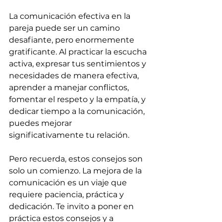
La comunicación efectiva en la 
pareja puede ser un camino 
desafiante, pero enormemente 
gratificante. Al practicar la escucha 
activa, expresar tus sentimientos y 
necesidades de manera efectiva, 
aprender a manejar conflictos, 
fomentar el respeto y la empatía, y 
dedicar tiempo a la comunicación, 
puedes mejorar 
significativamente tu relación.
Pero recuerda, estos consejos son 
solo un comienzo. La mejora de la 
comunicación es un viaje que 
requiere paciencia, práctica y 
dedicación. Te invito a poner en 
práctica estos consejos y a 