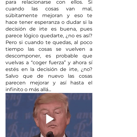
para relacionarse con ellos. Si 
cuando las cosas van mal, 
súbitamente mejoran y eso te 
hace tener esperanza o dudar si la 
decisión de irte es buena, pues 
parece lógico quedarte, ¿no es así? 
Pero si cuando te quedas, al poco 
tiempo las cosas se vuelven a 
descomponer, es probable que 
vuelvas a “coger fuerza” y ahora sí 
estés en la decisión de irte, ¿no? 
Salvo que de nuevo las cosas 
parecen mejorar y así hasta el 
infinito o más allá...