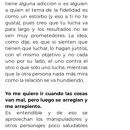
tiene alguna adicción o es alguien 
a quien el tema de la fidelidad es 
como un estorbo (y eso a ti no te 
gusta), pues creo que tu lucha va 
para largo y los resultados no se 
ven muy prometedores. La idea, 
como dije, es que si sienten que 
tienen que luchar, lo hagan juntos, 
con el mismo objetivo y no cada 
uno por su lado, el uno contra el 
otro o que sólo uno luche, mientras 
que la otra persona nada más mira 
como la relación se va hundiendo. 
Yo me quiero ir cuando las cosas 
van mal, pero luego se arreglan y 
me arrepiento.
Es entendible y de eso se 
aprovechan los manipuladores y 
otros personajes poco saludables 