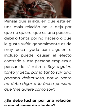
Pensar que si alguien que está en 
una mala relación no la deja por 
que no quiere, que es una persona 
débil o tonta por no hacerlo o que 
le gusta sufrir, generalmente es de 
muy poca ayuda para alguien e 
incluso puede causar el efecto 
contrario si esa persona empieza a 
pensar de sí misma: 
Soy alguien 
tonto y débil, por lo tanto soy una 
persona defectuosa, por lo tanto 
no debo dejar a la única persona 
que “me quiere como soy”. 
¿Se debe luchar por una relación 
o por el amor de alguien?