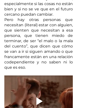
especialmente si las cosas no están 
bien y si no se ve que en el futuro 
cercano puedan cambiar. 
Pero hay otras personas que 
necesitan (literal) estar con alguien, 
que sienten que necesitan a esa 
persona, que tienen miedo de 
terminar, de ser “el malo o la mala 
del cuento”, que dicen que cómo 
se van a ir si siguen amando o que 
francamente están en una relación 
codependiente y no saben ni lo 
que es eso. 