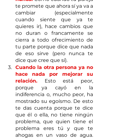
te promete que ahora sí ya va a 
cambiar (especialmente 
cuando siente que ya te 
quieres ir), hace cambios que 
no duran o francamente se 
cierra a todo ofrecimiento de 
tu parte porque dice que nada 
de eso sirve (pero nunca te 
dice que cree que sí). 
Cuando la otra persona ya no 
hace nada por mejorar su 
relación.
 Esto está peor, 
porque ya cayó en la 
indiferencia o, mucho peor, ha 
mostrado su egoísmo. De esto 
te das cuenta porque te dice 
que él o ella, no tiene ningún 
problema, que quien tiene el 
problema eres tú y que te 
ahogas en un vaso de agua.  