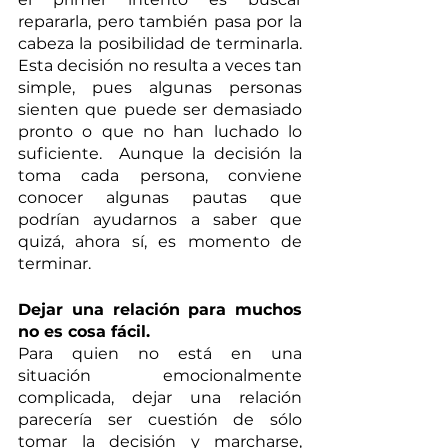
repararla, pero también pasa por la 
cabeza la posibilidad de terminarla. 
Esta decisión no resulta a veces tan 
simple, pues algunas personas 
sienten que puede ser demasiado 
pronto o que no han luchado lo 
suficiente.  Aunque la decisión la 
toma cada persona, conviene 
conocer algunas pautas que 
podrían ayudarnos a saber que 
quizá, ahora sí, es momento de 
terminar. 
Dejar una relación para muchos 
no es cosa fácil.
Para quien no está en una 
situación emocionalmente 
complicada, dejar una relación 
parecería ser cuestión de sólo 
tomar la decisión y marcharse, 