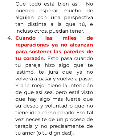
Que todo está bien así.  No 
puedes esperar mucho de 
alguien con una perspectiva 
tan distinta a la que tú, e 
incluso otros, puedan tener. 
Cuando las miles de 
reparaciones ya no alcanzan 
para sostener las paredes de 
tu corazón. 
Esto pasa cuando 
tu pareja hizo algo que te 
lastimó, te jura que ya no 
volverá a pasar y vuelve a pasar. 
Y a lo mejor tiene la intención 
de que así sea, pero está visto 
que hay algo más fuerte que 
su deseo y voluntad o que no 
tiene idea cómo pararlo. Eso tal 
vez necesite de un proceso de 
terapia y no precisamente de 
tu amor (o tu dignidad).