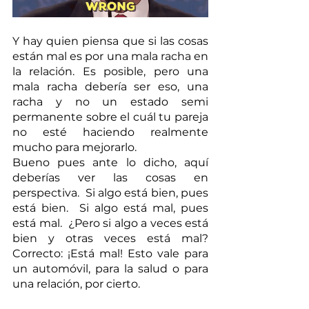
Y hay quien piensa que si las cosas 
están mal es por una mala racha en 
la relación. Es posible, pero una 
mala racha debería ser eso, una 
racha y no un estado semi 
permanente sobre el cuál tu pareja 
no esté haciendo realmente 
mucho para mejorarlo. 
Bueno pues ante lo dicho, aquí 
deberías ver las cosas en 
perspectiva.  Si algo está bien, pues 
está bien.  Si algo está mal, pues 
está mal.  ¿Pero si algo a veces está 
bien y otras veces está mal?  
Correcto: ¡Está mal! Esto vale para 
un automóvil, para la salud o para 
una relación, por cierto. 