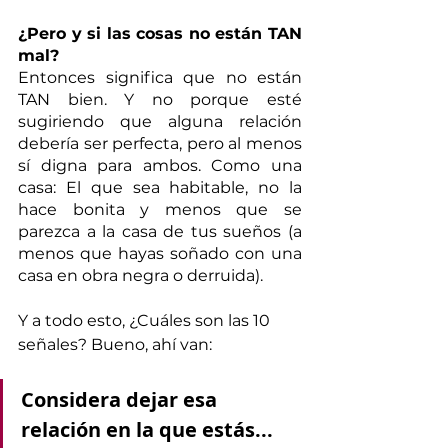
¿Pero y si las cosas no están TAN 
mal?
Entonces significa que no están 
TAN bien. Y no porque esté 
sugiriendo que alguna relación 
debería ser perfecta, pero al menos 
sí digna para ambos. Como una 
casa: El que sea habitable, no la 
hace bonita y menos que se 
parezca a la casa de tus sueños (a 
menos que hayas soñado con una 
casa en obra negra o derruida).
Y a todo esto, ¿Cuáles son las 10 
señales? Bueno, ahí van: 
Considera dejar esa 
relación en la que estás...