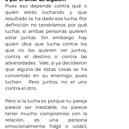
Pues eso depende contra qué o 
quién estés luchando y que 
resultado te ha dado esa lucha. Por 
definición no tendríamos por qué 
luchar, si ambas personas quieren 
estar juntas. Sin embargo hay 
quien dice que lucha contra los 
que no los quieren ver juntos, 
contra el destino o contra las 
adversidades.  Vale, si ya decidieron 
que alguna de estas cosas se ha 
convertido en su enemigo, pues 
luchen.  Pero juntos, no el uno 
contra el otro.
Pero si la lucha es porque tu pareja 
parece ser inestable, no parece 
tener mucho compromiso con la 
relación, es una persona 
emocionalmente frágil o volátil, 