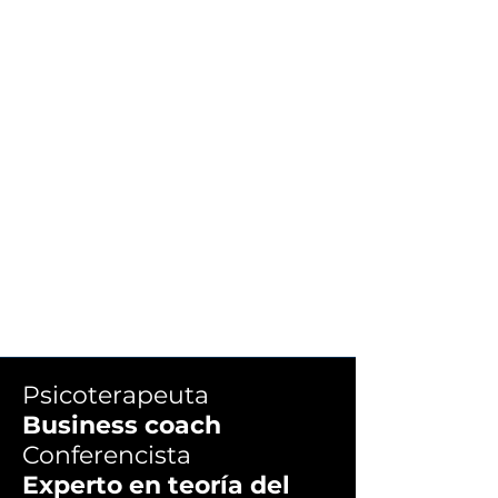
Psicoterapeuta
Business coach
Conferencista
Experto en teoría del