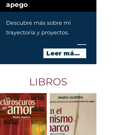
apego
Descubre más sobre mi
trayectoria y proyectos.
Leer más...
LIBROS