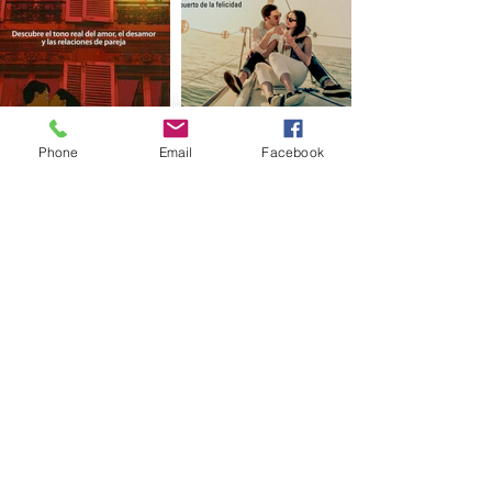
Phone
Email
Facebook
AUDIOS