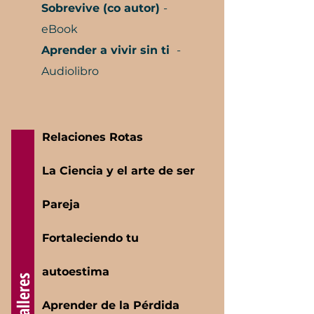
Sobrevive (co autor)
-
eBook
Aprender a vivir sin ti
-
Audiolibro
Relaciones Rotas
La Ciencia y el arte de ser
Pareja
Fortaleciendo tu
autoestima
Talleres
Aprender de la Pérdida