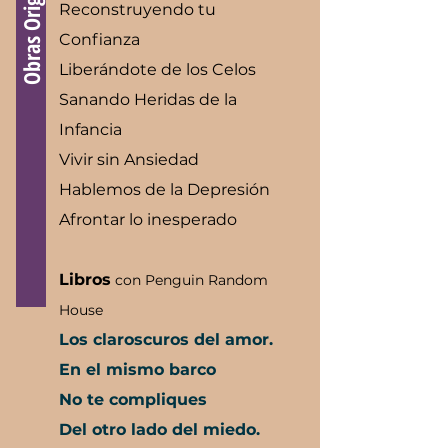
Obras Originales
Reconstruyendo tu
Confianza
Liberándote de los Celos
Sanando Heridas de la
Infancia
Vivir sin Ansiedad
Hablemos de la Depresión
Afrontar lo inesperado
Libros
con Penguin Random
House
Los claroscuros del amor.
En el mismo barco
No te compliques
Del otro lado del miedo.