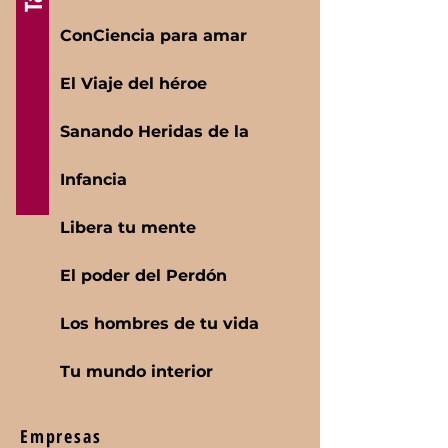
ConCiencia para amar
El Viaje del héroe
Sanando Heridas de la
Infancia
Libera tu mente
El poder de
l Perdón
Los hombres de tu vida
Tu mundo interior
Empresas