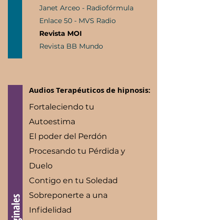
Janet Arceo - Radiofórmula
Enlace 50 - MVS Radio
Revista MOI
Revista BB Mundo
Audios Terapéuticos de hipnosis:
Fortaleciendo tu
Autoestima
El poder del Perdón
Procesando tu Pérdida y
Duelo
Contigo en tu Soledad
Sobreponerte a una
Infidelidad