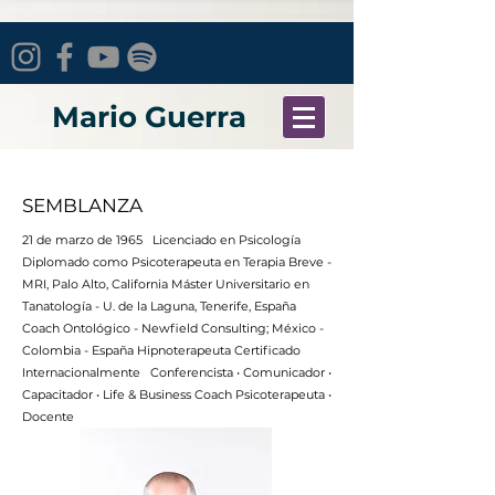
Mario Guerra
SEMBLANZA
21 de marzo de 1965 Licenciado en Psicología
Diplomado como Psicoterapeuta en Terapia Breve -
MRI, Palo Alto, California Máster Universitario en
Tanatología - U. de la Laguna, Tenerife, España
Coach Ontológico - Newfield Consulting; México -
Colombia - España Hipnoterapeuta Certificado
Internacionalmente Conferencista • Comunicador •
Capacitador • Life & Business Coach Psicoterapeuta •
Docente