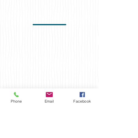
Phone
Email
Facebook
Venta AUDIOLIBR
O