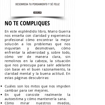
NO TE COMPLIQUES
En este espléndido libro, Mario Guerra
nos enseña con claridad y experiencia
profesional cómo encontrar la mejor
solución a los problemas que nos
inquietan y desmotivan, cómo
enfrentar la adversidad y, sobre todo,
cómo ver de manera clara, sin
remolinos en la cabeza, la situación
que nos preocupa para salir adelante
con base en el buen razonamiento, la
claridad mental y la buena actitud. En
estas páginas descubriras:
Cuáles son los mitos que nos impiden
cambiar para ser mejores.
En qué consiste realmente la
autoestima y cómo mantenerla sana.
Cómo mirar nuestros miedos,