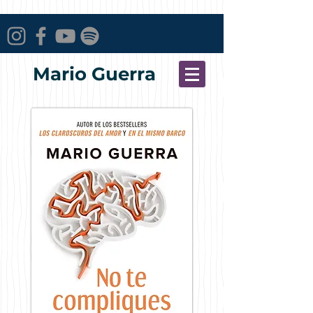
Mario Guerra