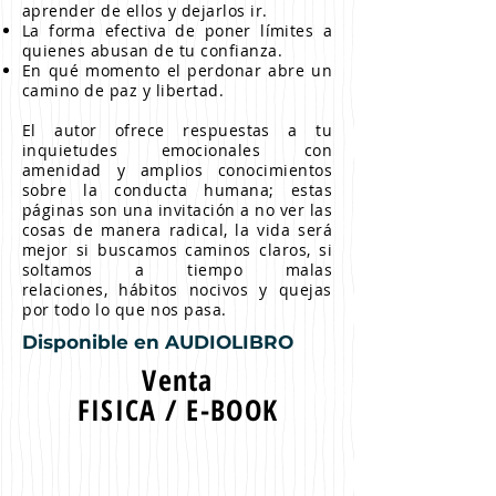
aprender de ellos y dejarlos ir.
La forma efectiva de poner límites a
quienes abusan de tu confianza.
En qué momento el perdonar abre un
camino de paz y libertad.
El autor ofrece respuestas a tu
inquietudes emocionales con
amenidad y amplios conocimientos
sobre la conducta humana; estas
páginas son una invitación a no ver las
cosas de manera radical, la vida será
mejor si buscamos caminos claros, si
soltamos a tiempo malas
relaciones,
hábitos nocivos y quejas
por todo lo que nos pasa.
Disponible en AUDIOLIBRO
Venta
FISICA / E-BOOK