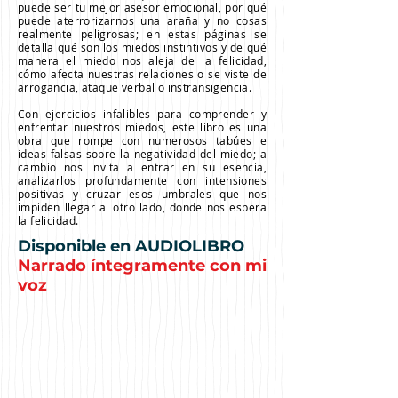
puede ser tu mejor asesor emocional, por qué
puede aterrorizarnos una araña y no cosas
realmente peligrosas; en estas páginas se
detalla qué son los miedos instintivos y de qué
manera el miedo nos aleja de la felicidad,
cómo afecta nuestras relaciones o se viste de
arrogancia, ataque verbal o instransigencia.
Con ejercicios infalibles para comprender y
enfrentar nuestros miedos, este libro es una
obra que rompe con numerosos tabúes e
ideas falsas sobre la negatividad del miedo; a
cambio nos invita a entrar en su esencia,
analizarlos profundamente con intensiones
positivas y cruzar esos umbrales que nos
impiden llegar al otro lado, donde nos espera
la felicidad.
Disponible en AUDIOLIBRO
Narrado íntegramente con mi
voz