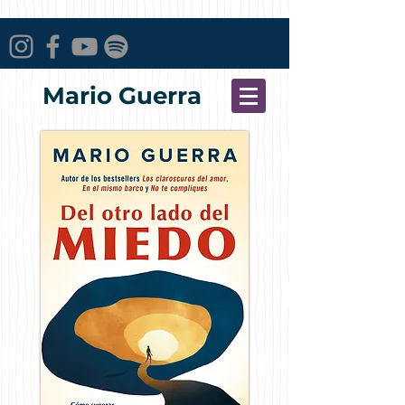
Mario Guerra