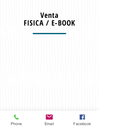
Venta
FISICA / E-BOOK
Phone
Email
Facebook